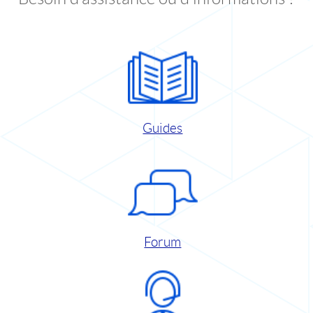
Guides
Forum